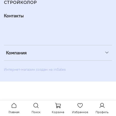
СТРОЙКОЛОР
Контакты
Компания
Интернет-магазин создан на inSales
Главная
Поиск
Корзина
Избранное
Профиль