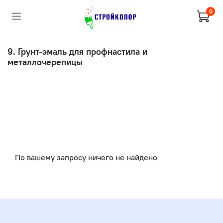
0
9. Грунт-эмаль для профнастила и
металлочерепицы
По вашему запросу ничего не найдено