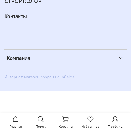
СТРОЙКОЛОР
Контакты
Компания
Интернет-магазин создан на inSales
Главная
Поиск
Корзина
Избранное
Профиль