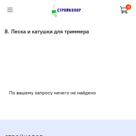
0
8. Леска и катушки для триммера
По вашему запросу ничего не найдено