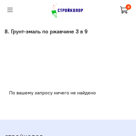
0
8. Грунт-эмаль по ржавчине 3 в 9
По вашему запросу ничего не найдено