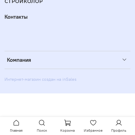
СТРОЙКОЛОР
Контакты
Компания
Интернет-магазин создан на inSales
Главная
Поиск
Корзина
Избранное
Профиль