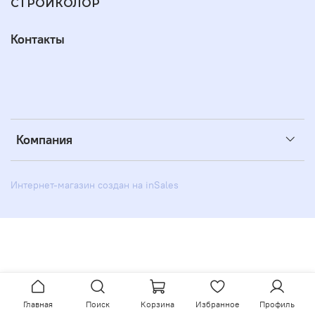
СТРОЙКОЛОР
Контакты
Компания
Интернет-магазин создан на inSales
Главная
Поиск
Корзина
Избранное
Профиль