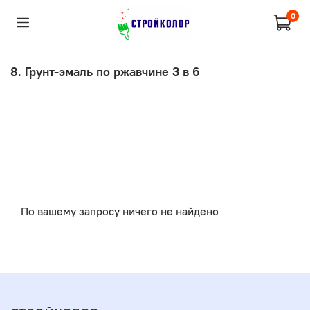
0
8. Грунт-эмаль по ржавчине 3 в 6
По вашему запросу ничего не найдено