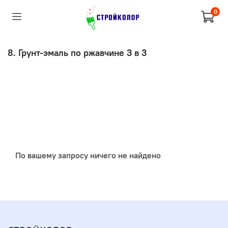
0
8. Грунт-эмаль по ржавчине 3 в 3
По вашему запросу ничего не найдено