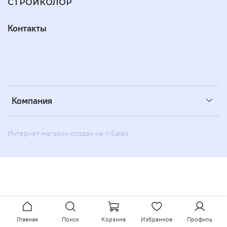
СТРОЙКОЛОР
Контакты
Компания
Интернет-магазин создан на inSales
Главная
Поиск
Корзина
Избранное
Профиль