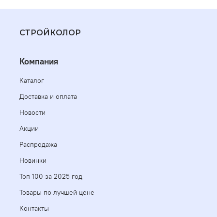
СТРОЙКОЛОР
Компания
Каталог
Доставка и оплата
Новости
Акции
Распродажа
Новинки
Топ 100 за 2025 год
Товары по лучшей цене
Контакты