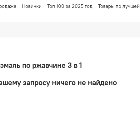
родажа
Новинки
Топ 100 за 2025 год
Товары по лучшей
-эмаль по ржавчине 3 в 1
ашему запросу ничего не найдено