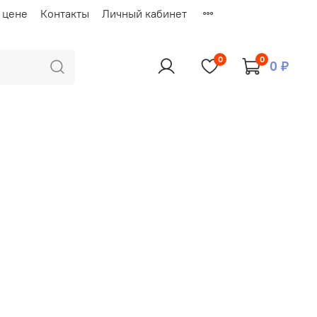
 цене
Контакты
Личный кабинет
0
0
0 ₽