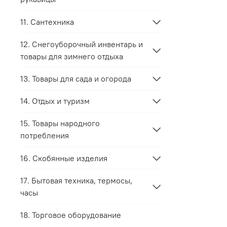
11. Сантехника
12. Снегоуборочный инвентарь и
товары для зимнего отдыха
13. Товары для сада и огорода
14. Отдых и туризм
15. Товары народного
потребления
16. Скобянные изделия
17. Бытовая техника, термосы,
часы
18. Торговое оборудование