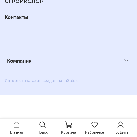
СТРОЙКОЛОР
Контакты
Компания
Интернет-магазин создан на inSales
Главная
Поиск
Корзина
Избранное
Профиль