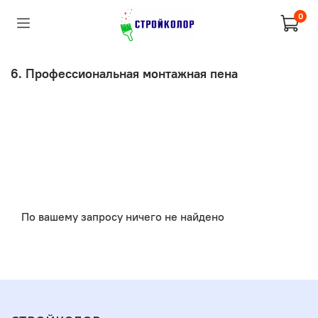
0
6. Профессиональная монтажная пена
По вашему запросу ничего не найдено