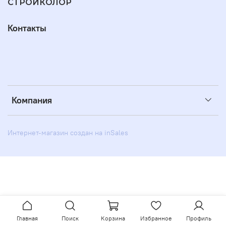
СТРОЙКОЛОР
Контакты
Компания
Интернет-магазин создан на inSales
Главная
Поиск
Корзина
Избранное
Профиль