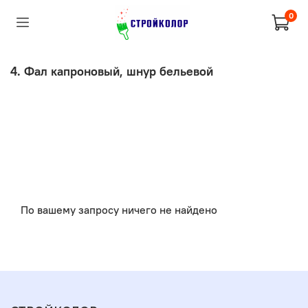
0
4. Фал капроновый, шнур бельевой
По вашему запросу ничего не найдено