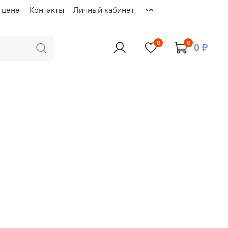
 цене
Контакты
Личный кабинет
0
0
0 ₽