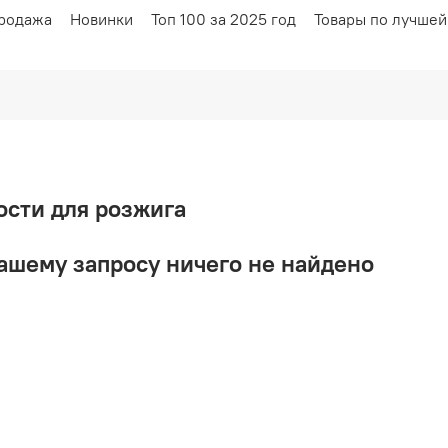
родажа
Новинки
Топ 100 за 2025 год
Товары по лучшей
ости для розжига
ашему запросу ничего не найдено