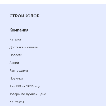
СТРОЙКОЛОР
Компания
Каталог
Доставка и оплата
Новости
Акции
Распродажа
Новинки
Топ 100 за 2025 год
Товары по лучшей цене
Контакты