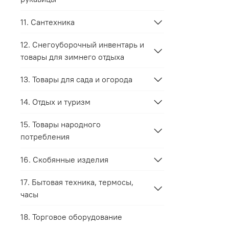
11. Сантехника
12. Снегоуборочный инвентарь и
товары для зимнего отдыха
13. Товары для сада и огорода
14. Отдых и туризм
15. Товары народного
потребления
16. Скобянные изделия
17. Бытовая техника, термосы,
часы
18. Торговое оборудование