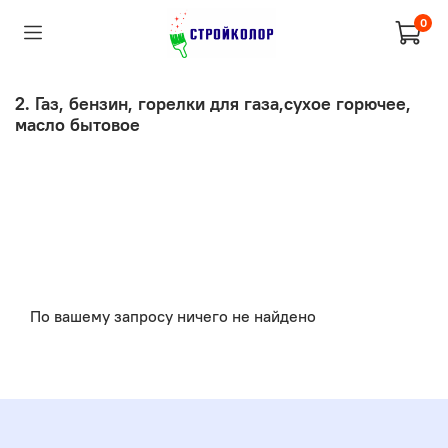
0
2. Газ, бензин, горелки для газа,сухое горючее,
масло бытовое
По вашему запросу ничего не найдено