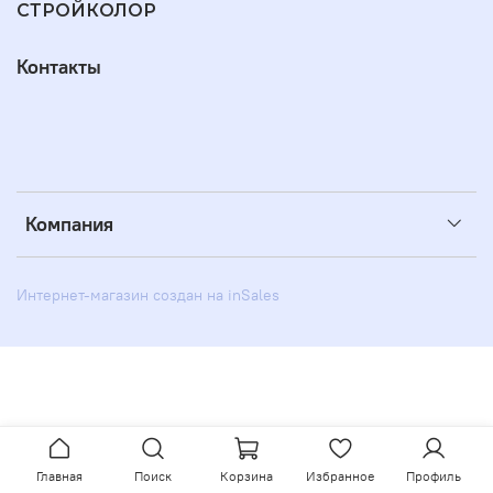
СТРОЙКОЛОР
Контакты
Компания
Интернет-магазин создан на inSales
Главная
Поиск
Корзина
Избранное
Профиль